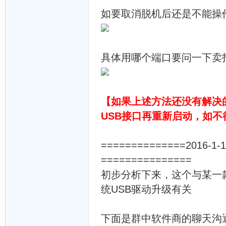
如要取消脱机后还是不能操
具体用哪个端口要问一下卖
【如果上述方法还没有解决
USB接口再重新启动，如
==============20
===============
初步分析下来，这个与某一
统USB驱动升级有关
下面是群中软件商的聊天沟