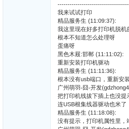
-----------------------------------
我来试试打印
精品服务生 (11:09:37):
我这里现在好多打印机脱机的/
根本不知道怎么处理呀
蛋痛呀
黑色木屐:邯郸 (11:11:02):
重新安装打印机驱动
精品服务生 (11:11:36):
根本没有usb端口，重新安
广州萌羽-囧-开发(gdzhong429)
把打印机线拔下插上也没提
连USB根集线器驱动也米了
精品服务生 (11:18:08):
没有提示，打印机属性里，端